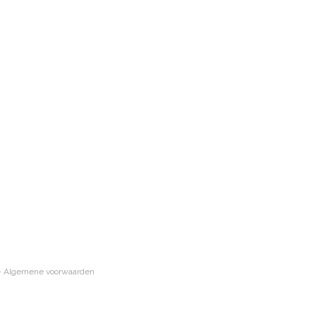
-
Algemene voorwaarden