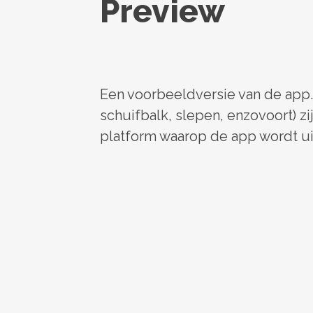
Preview
Een voorbeeldversie van de app.
schuifbalk, slepen, enzovoort) zij
platform waarop de app wordt u