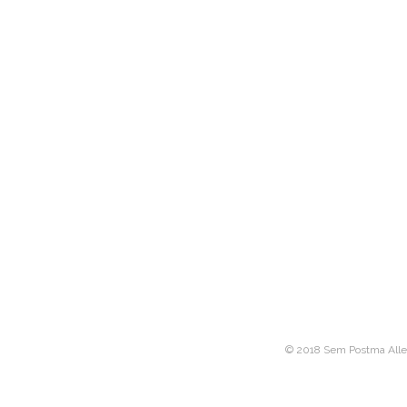
© 2018 Sem Postma Alle