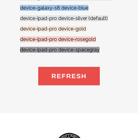
device-galaxy-s8 device-blue
device-ipad-pro device-silver (default)
device-ipad-pro device-gold
device-ipad-pro device-rosegold
device-ipad-pro device-spacegray
REFRESH