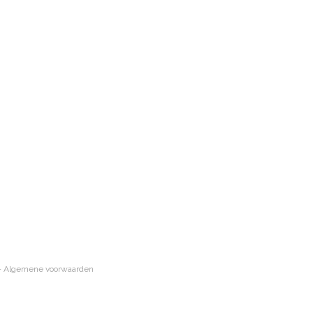
-
Algemene voorwaarden