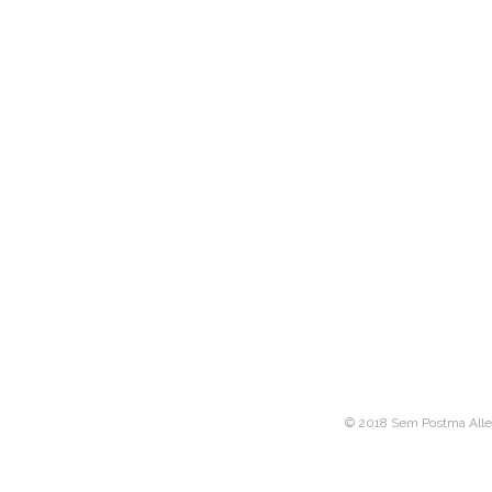
© 2018 Sem Postma Alle