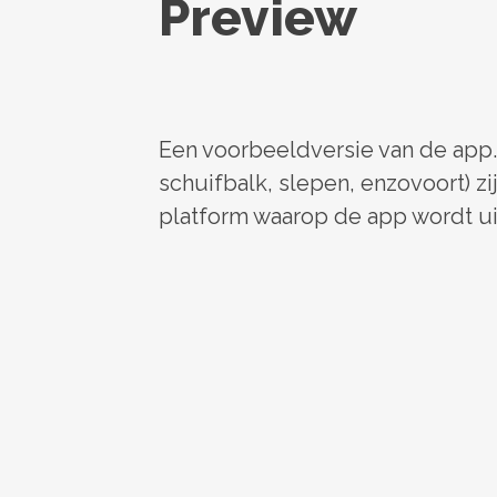
Preview
Een voorbeeldversie van de app.
schuifbalk, slepen, enzovoort) zij
platform waarop de app wordt u